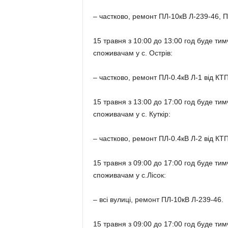
– частково, ремонт ПЛ-10кВ Л-239-46, П
15 травня з 10:00 до 13:00 год буде т
споживачам у с. Острів:
– частково, ремонт ПЛ-0.4кВ Л-1 від КТП
15 травня з 13:00 до 17:00 год буде т
споживачам у с. Куткір:
– частково, ремонт ПЛ-0.4кВ Л-2 від КТП
15 травня з 09:00 до 17:00 год буде т
споживачам у с.Лісок:
– всі вулиці, ремонт ПЛ-10кВ Л-239-46.
15 травня з 09:00 до 17:00 год буде т