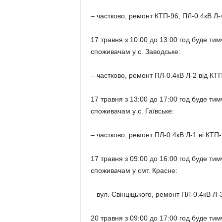
– частково, ремонт КТП-96, ПЛ-0.4кВ Л-
17 травня з 10:00 до 13:00 год буде т
споживачам у с. Заводське:
– частково, ремонт ПЛ-0.4кВ Л-2 від КТ
17 травня з 13:00 до 17:00 год буде т
споживачам у с. Гаївське:
– частково, ремонт ПЛ-0.4кВ Л-1 ві КТП-
17 травня з 09:00 до 16:00 год буде т
споживачам у смт. Красне:
– вул. Свінціцького, ремонт ПЛ-0.4кВ Л-
20 травня з 09:00 до 17:00 год буде т