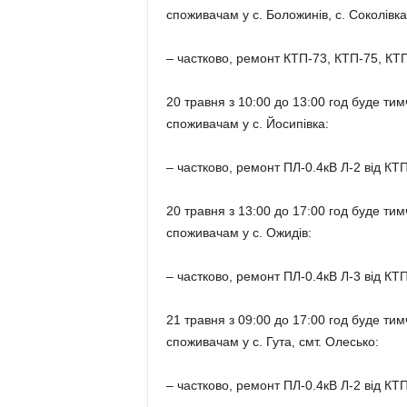
споживачам у с. Боложинів, с. Соколівка
– частково, ремонт КТП-73, КТП-75, КТП
20 травня з 10:00 до 13:00 год буде т
споживачам у с. Йосипівка:
– частково, ремонт ПЛ-0.4кВ Л-2 від КТП
20 травня з 13:00 до 17:00 год буде т
споживачам у с. Ожидів:
– частково, ремонт ПЛ-0.4кВ Л-3 від КТП
21 травня з 09:00 до 17:00 год буде т
споживачам у с. Гута, смт. Олесько:
– частково, ремонт ПЛ-0.4кВ Л-2 від КТП