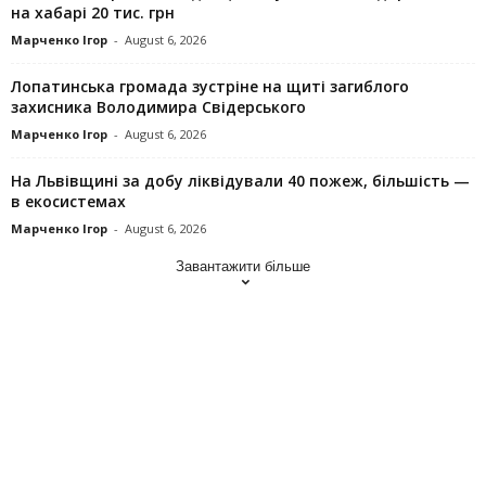
на хабарі 20 тис. грн
Марченко Ігор
-
August 6, 2026
Лопатинська громада зустріне на щиті загиблого
захисника Володимира Свідерського
Марченко Ігор
-
August 6, 2026
На Львівщині за добу ліквідували 40 пожеж, більшість —
в екосистемах
Марченко Ігор
-
August 6, 2026
Завантажити більше