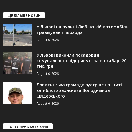
ЩЕ БІЛЬШЕ НОВИН
У Львові на вулиці Любінській автомобіль
травмував пішохода
August 6, 2026
У Львові викрили посадовця
комунального підприємства на хабарі 20
тис. грн
August 6, 2026
Лопатинська громада зустріне на щиті
загиблого захисника Володимира
Свідерського
August 6, 2026
ПОПУЛЯРНА КАТЕГОРІЯ