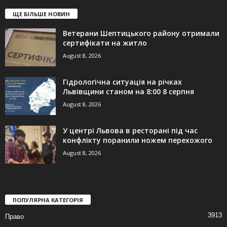
ЩЕ БІЛЬШЕ НОВИН
Ветерани Шептицького району отримали
сертифікати на житло
August 8, 2026
Гідрологічна ситуація на річках
Львівщини станом на 8:00 8 серпня
August 8, 2026
У центрі Львова в ресторані під час
конфлікту поранили ножем перехожого
August 8, 2026
ПОПУЛЯРНА КАТЕГОРІЯ
3913
Право