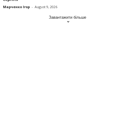
Марченко Ігор
-
August 9, 2026
Завантажити більше