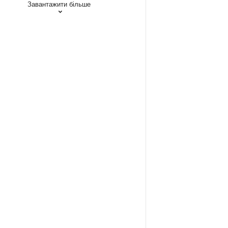
Завантажити більше