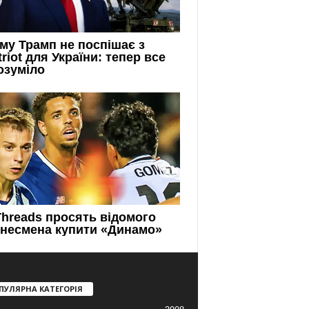
ПУЛЯРНА КАТЕГОРІЯ