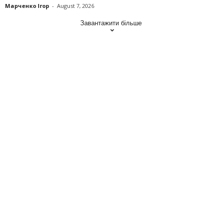
Марченко Ігор
-
August 7, 2026
Завантажити більше