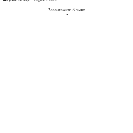
Завантажити більше