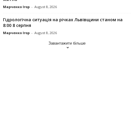
Марченко Ігор
-
August 8, 2026
Гідрологічна ситуація на річках Львівщини станом на
8:00 8 серпня
Марченко Ігор
-
August 8, 2026
Завантажити більше