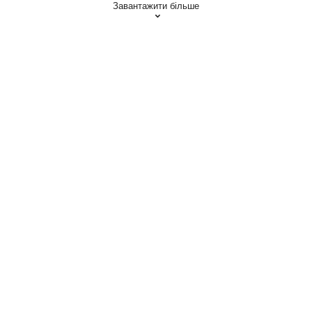
Завантажити більше