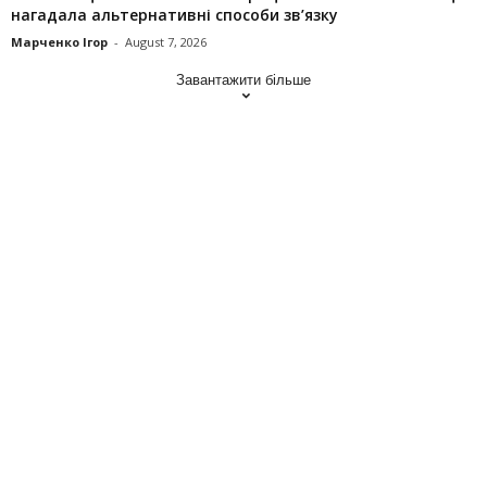
нагадала альтернативні способи зв’язку
Марченко Ігор
-
August 7, 2026
Завантажити більше