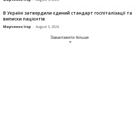
В Україні затвердили єдиний стандарт госпіталізації та
виписки пацієнтів
Марченко Ігор
-
August 5, 2026
Завантажити більше