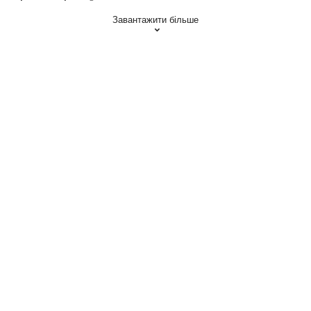
Завантажити більше