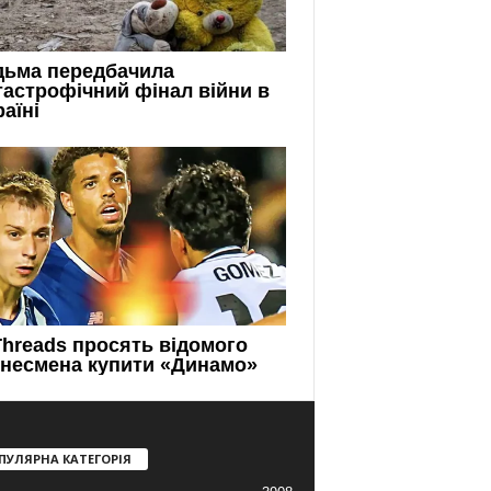
ПУЛЯРНА КАТЕГОРІЯ