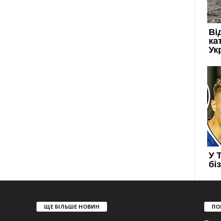
ЩЕ БІЛЬШЕ НОВИН
ПО