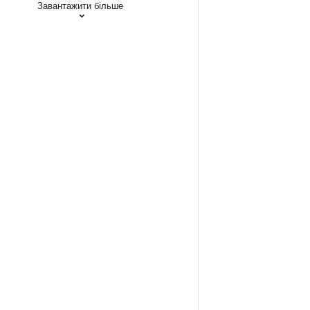
Завантажити більше