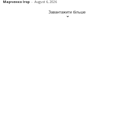
Марченко Ігор
-
August 6, 2026
Завантажити більше