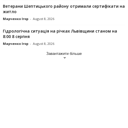
Ветерани Шептицького району отримали сертифікати на
житло
Марченко Ігор
-
August 8, 2026
Гідрологічна ситуація на річках Львівщини станом на
8:00 8 серпня
Марченко Ігор
-
August 8, 2026
Завантажити більше