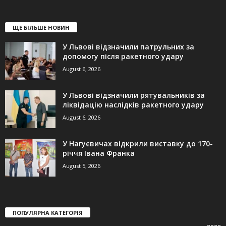
ЩЕ БІЛЬШЕ НОВИН
У Львові відзначили патрульних за
допомогу після ракетного удару
August 6, 2026
У Львові відзначили рятувальників за
ліквідацію наслідків ракетного удару
August 6, 2026
У Нагуєвичах відкрили виставку до 170-
річчя Івана Франка
August 5, 2026
ПОПУЛЯРНА КАТЕГОРІЯ