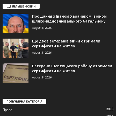
ЩЕ БІЛЬШЕ НОВИН
Прощання з Іваном Харачаком, воїном
шляхо-відновлювального батальйону
August 8, 2026
Ще двоє ветеранів війни отримали
сертифікати на житло
August 8, 2026
Ветерани Шептицького району отримали
сертифікати на житло
August 8, 2026
ПОПУЛЯРНА КАТЕГОРІЯ
3913
Право