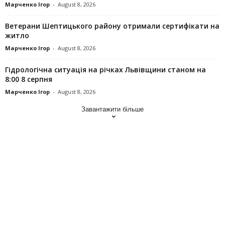
Марченко Ігор
-
August 8, 2026
Ветерани Шептицького району отримали сертифікати на
житло
Марченко Ігор
-
August 8, 2026
Гідрологічна ситуація на річках Львівщини станом на
8:00 8 серпня
Марченко Ігор
-
August 8, 2026
Завантажити більше