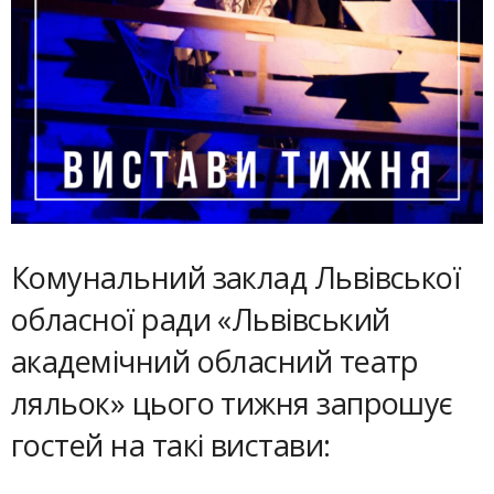
Комунальний заклад Львівської
обласної ради «Львівський
академічний обласний театр
ляльок» цього тижня запрошує
гостей на такі вистави: