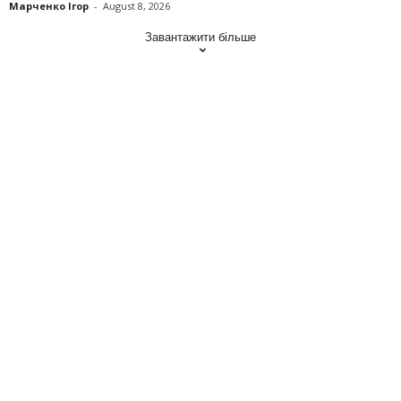
Марченко Ігор
-
August 8, 2026
Завантажити більше