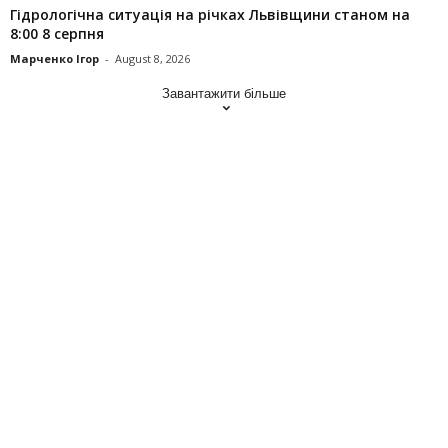
Гідрологічна ситуація на річках Львівщини станом на
8:00 8 серпня
Марченко Ігор
-
August 8, 2026
Завантажити більше