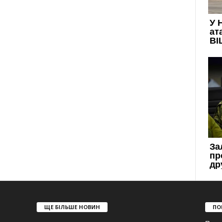
ЩЕ БІЛЬШЕ НОВИН
ПО