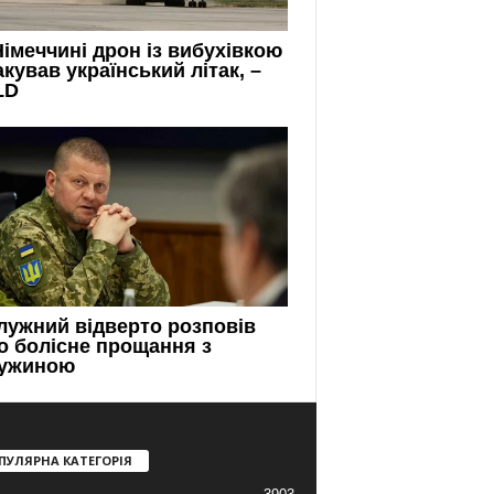
ПУЛЯРНА КАТЕГОРІЯ