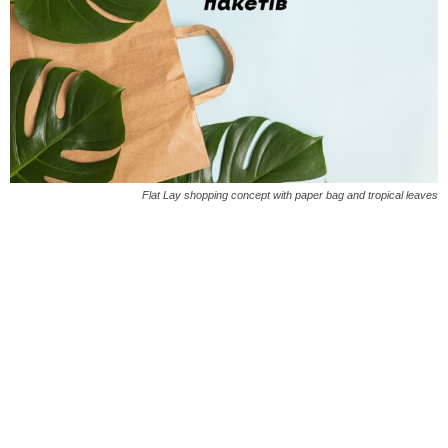
Flat Lay shopping concept with paper bag and tropical leaves