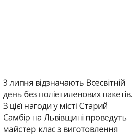
3 липня відзначають Всесвітній
день без поліетиленових пакетів.
З цієї нагоди у місті Старий
Самбір на Львівщині проведуть
майстер-клас з виготовлення