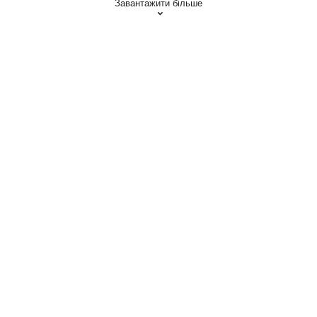
Завантажити більше