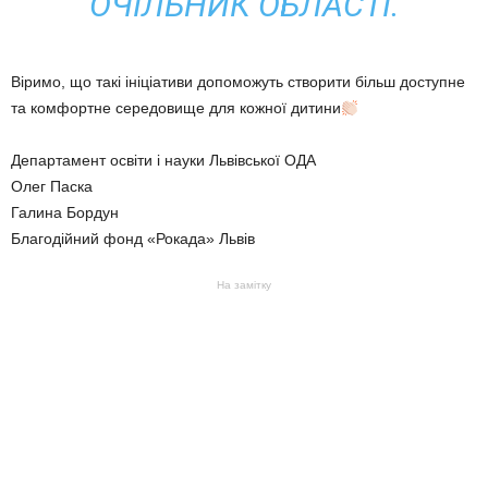
ОЧІЛЬНИК ОБЛАСТІ.
Віримо, що такі ініціативи допоможуть створити більш доступне
та комфортне середовище для кожної дитини
Департамент освіти і науки Львівської ОДА
Олег Паска
Галина Бордун
Благодійний фонд «Рокада» Львів
На замітку