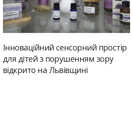
Інноваційний сенсорний простір
для дітей з порушенням зору
відкрито на Львівщині