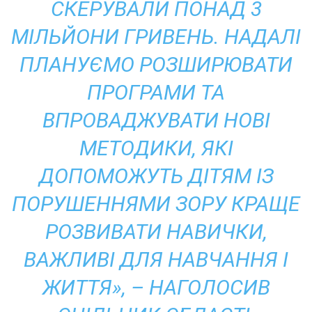
СКЕРУВАЛИ ПОНАД 3
МІЛЬЙОНИ ГРИВЕНЬ. НАДАЛІ
ПЛАНУЄМО РОЗШИРЮВАТИ
ПРОГРАМИ ТА
ВПРОВАДЖУВАТИ НОВІ
МЕТОДИКИ, ЯКІ
ДОПОМОЖУТЬ ДІТЯМ ІЗ
ПОРУШЕННЯМИ ЗОРУ КРАЩЕ
РОЗВИВАТИ НАВИЧКИ,
ВАЖЛИВІ ДЛЯ НАВЧАННЯ І
ЖИТТЯ», – НАГОЛОСИВ