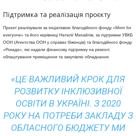
Підтримка та реалізація проєкту
Проєкт реалізували за ініціативою благодійного фонду «Mom for
everyone» та його керівниці Наталії Михайлів, за підтримки УВКБ
ООН (Агентства ООН у справах біженців) та благодійного фонду
«Рокада», які надали фінансову підтримку на ремонт,
облаштування приміщення та закупівлю обладнання.
«ЦЕ ВАЖЛИВИЙ КРОК ДЛЯ
РОЗВИТКУ ІНКЛЮЗИВНОЇ
ОСВІТИ В УКРАЇНІ. З 2020
РОКУ НА ПОТРЕБИ ЗАКЛАДУ З
ОБЛАСНОГО БЮДЖЕТУ МИ