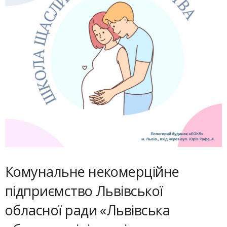
Комунальне некомерційне
підприємство Львівської
обласної ради «Львівська