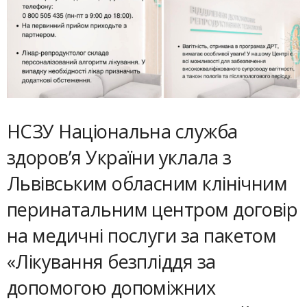
НСЗУ Національна служба
здоров’я України уклала з
Львівським обласним клінічним
перинатальним центром договір
на медичні послуги за пакетом
«Лікування безпліддя за
допомогою допоміжних