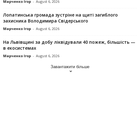
Марченко Ігор
-
August 6, 2026
Лопатинська громада зустріне на щиті загиблого
захисника Володимира Свідерського
Марченко Ігор
-
August 6, 2026
На Львівщині за добу ліквідували 40 пожеж, більшість —
в екосистемах
Марченко Ігор
-
August 6, 2026
Завантажити більше