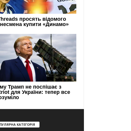
ПУЛЯРНА КАТЕГОРІЯ