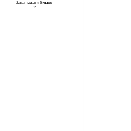
Завантажити більше