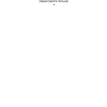
Завантажити більше