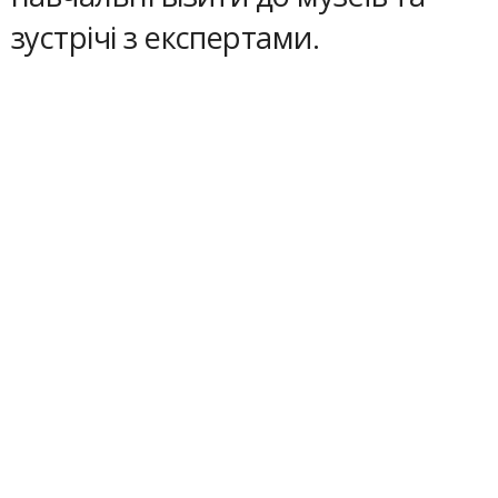
зустрічі з експертами.