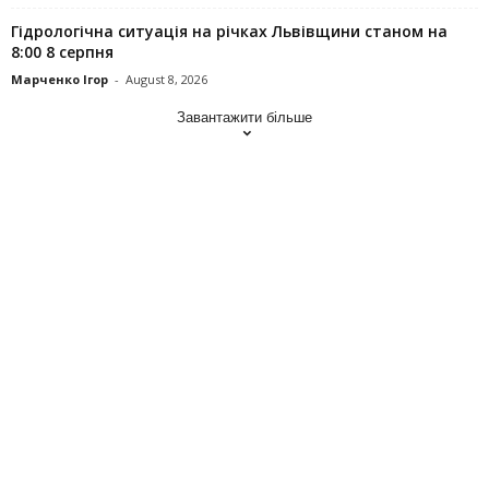
Гідрологічна ситуація на річках Львівщини станом на
8:00 8 серпня
Марченко Ігор
-
August 8, 2026
Завантажити більше