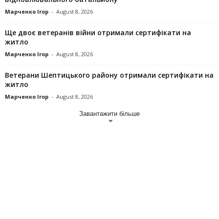
Марченко Ігор
-
August 8, 2026
Ще двоє ветеранів війни отримали сертифікати на
житло
Марченко Ігор
-
August 8, 2026
Ветерани Шептицького району отримали сертифікати на
житло
Марченко Ігор
-
August 8, 2026
Завантажити більше