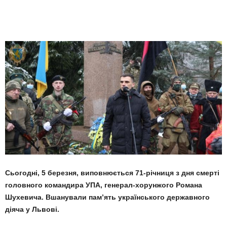
Сьогодні, 5 березня, виповнюється 71-річниця з дня смерті
головного командира УПА, генерал-хорунжого Романа
Шухевича. Вшанували пам’ять українського державного
діяча у Львові.