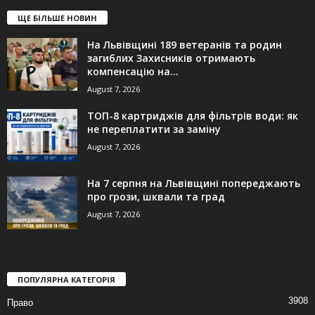
ЩЕ БІЛЬШЕ НОВИН
На Львівщині 189 ветеранів та родин
загиблих Захисників отримають
компенсацію на...
August 7, 2026
ТОП-8 картриджів для фільтрів води: як
не переплатити за заміну
August 7, 2026
На 7 серпня на Львівщині попереджають
про грози, шквали та град
August 7, 2026
ПОПУЛЯРНА КАТЕГОРІЯ
3908
Право