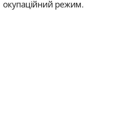
окупаційний режим.