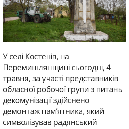
У селі Костенів, на
Перемишлянщині сьогодні, 4
травня, за участі представників
обласної робочої групи з питань
декомунізації здійснено
демонтаж пам’ятника, який
символізував радянський