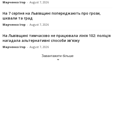
Марченко Ігор
-
August 7, 2026
На 7 серпня на Львівщині попереджають про грози,
шквали та град
Марченко Ігор
-
August 7, 2026
На Львівщині тимчасово не працювала лінія 102: поліція
нагадала альтернативні способи зв’язку
Марченко Ігор
-
August 7, 2026
Завантажити більше