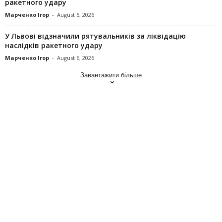
ракетного удару
Марченко Ігор
-
August 6, 2026
У Львові відзначили рятувальників за ліквідацію
наслідків ракетного удару
Марченко Ігор
-
August 6, 2026
Завантажити більше