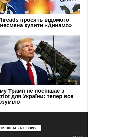
ПУЛЯРНА КАТЕГОРІЯ