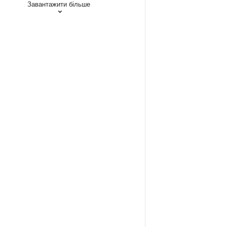
Завантажити більше