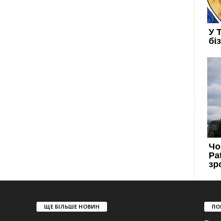
ЩЕ БІЛЬШЕ НОВИН
ПО