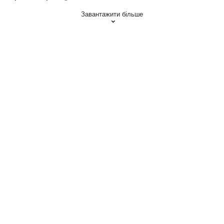
Завантажити більше