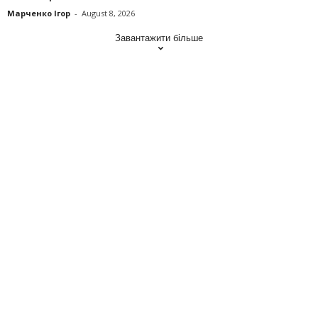
Марченко Ігор
-
August 8, 2026
Завантажити більше