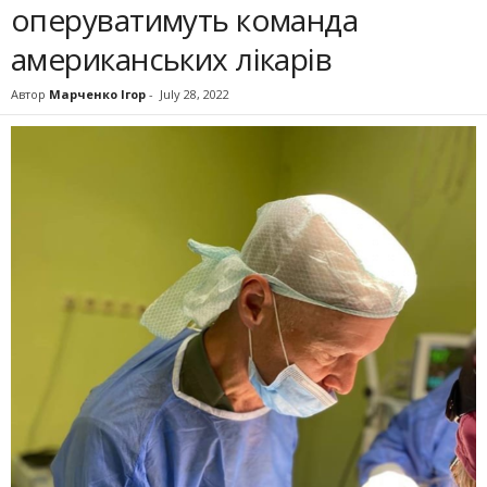
оперуватимуть команда
американських лікарів
Автор
Марченко Ігор
-
July 28, 2022