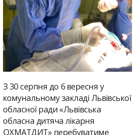
З 30 серпня до 6 вересня у
комунальному закладі Львівської
обласної ради «Львівська
обласна дитяча лікарня
ОХМАТДИТ» перебуватиме