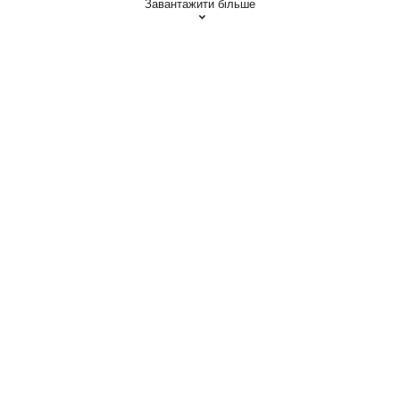
Завантажити більше