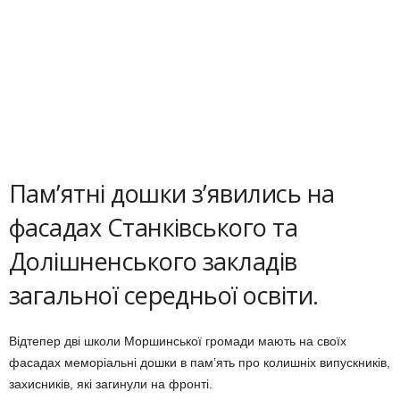
Пам’ятні дошки з’явились на
фасадах Станківського та
Долішненського закладів
загальної середньої освіти.
Відтепер дві школи Моршинської громади мають на своїх
фасадах меморіальні дошки в пам’ять про колишніх випускників,
захисників, які загинули на фронті.