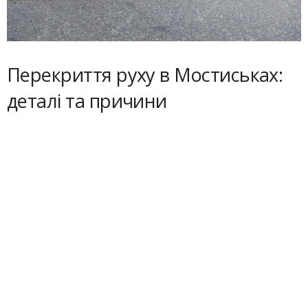
Перекриття руху в Мостиськах:
деталі та причини