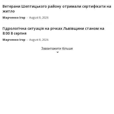
Ветерани Шептицького району отримали сертифікати на
житло
Марченко Ігор
-
August 8, 2026
Гідрологічна ситуація на річках Львівщини станом на
8:00 8 серпня
Марченко Ігор
-
August 8, 2026
Завантажити більше