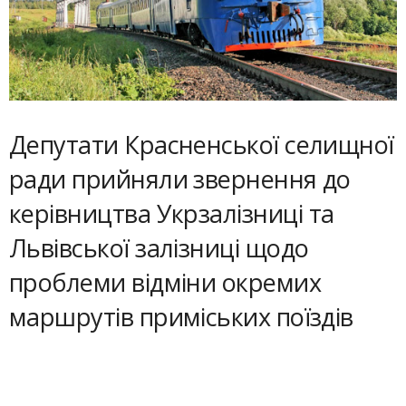
Депутати Красненської селищної
ради прийняли звернення до
керівництва Укрзалізниці та
Львівської залізниці щодо
проблеми відміни окремих
маршрутів приміських поїздів