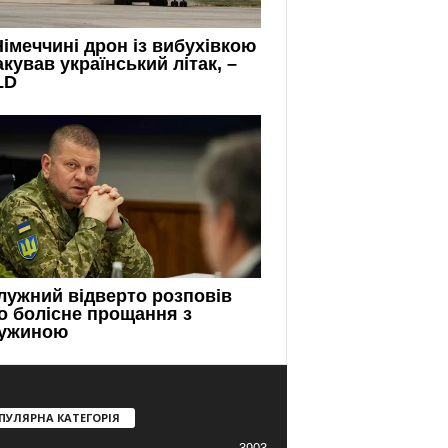
ПУЛЯРНА КАТЕГОРІЯ