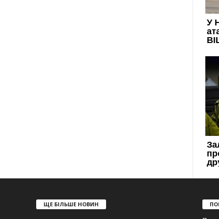
ЩЕ БІЛЬШЕ НОВИН
ПО