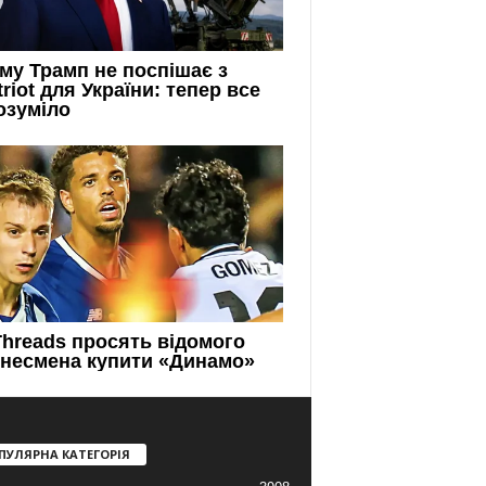
ПУЛЯРНА КАТЕГОРІЯ