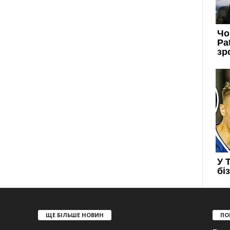
ЩЕ БІЛЬШЕ НОВИН
ПО