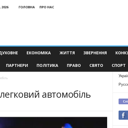
 2026
ГОЛОВНА
ПРО НАС
ДУХОВНЕ
ЕКОНОМІКА
ЖИТТЯ
ЗВЕРНЕННЯ
КОНК
ПАРТНЕРИ
ПОЛІТИКА
ПРАВО
СВЯТО
СПОРТ
Украї
мобіль
Русс
в легковий автомобіль
Сл