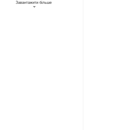
Завантажити більше