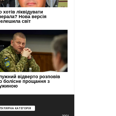
ПУЛЯРНА КАТЕГОРІЯ