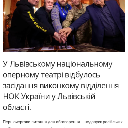
У Львівському національному
оперному театрі відбулось
засідання виконкому відділення
НОК України у Львівській
області.
Першочергове питання для обговорення – недопуск російських