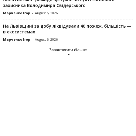
захисника Володимира Свідерського
Марченко Ігор
-
August 6, 2026
На Львівщині за добу ліквідували 40 пожеж, більшість —
в екосистемах
Марченко Ігор
-
August 6, 2026
Завантажити більше