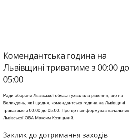
Комендантська година на
Львівщині триватиме з 00:00 до
05:00
Ради оборони Львівської області ухвалила рішення, що на
Великдень, як і щодня, комендантська година на Львівщині
триватиме з 00:00 до 05:00. Про це поінформував начальник
Львівської ОВА Максим Козицький.
Заклик до дотримання заходів