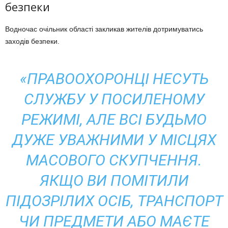
безпеки
Водночас очільник області закликав жителів дотримуватись
заходів безпеки.
«ПРАВООХОРОНЦІ НЕСУТЬ
СЛУЖБУ У ПОСИЛЕНОМУ
РЕЖИМІ, АЛЕ ВСІ БУДЬМО
ДУЖЕ УВАЖНИМИ У МІСЦЯХ
МАСОВОГО СКУПЧЕННЯ.
ЯКЩО ВИ ПОМІТИЛИ
ПІДОЗРІЛИХ ОСІБ, ТРАНСПОРТ
ЧИ ПРЕДМЕТИ АБО МАЄТЕ