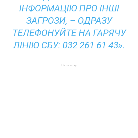
ІНФОРМАЦІЮ ПРО ІНШІ
ЗАГРОЗИ, – ОДРАЗУ
ТЕЛЕФОНУЙТЕ НА ГАРЯЧУ
ЛІНІЮ СБУ: 032 261 61 43».
На замітку