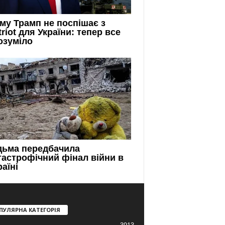
ПУЛЯРНА КАТЕГОРІЯ