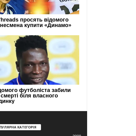
ПУЛЯРНА КАТЕГОРІЯ