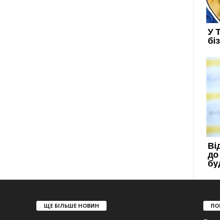
ЩЕ БІЛЬШЕ НОВИН
ПО