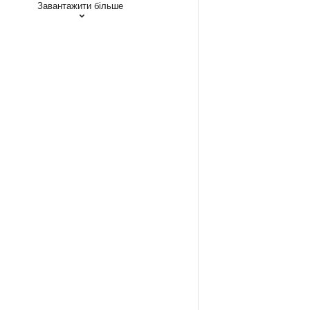
Завантажити більше