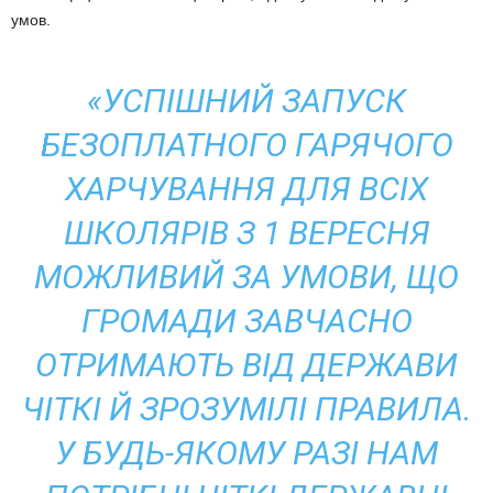
умов.
«УСПІШНИЙ ЗАПУСК
БЕЗОПЛАТНОГО ГАРЯЧОГО
ХАРЧУВАННЯ ДЛЯ ВСІХ
ШКОЛЯРІВ З 1 ВЕРЕСНЯ
МОЖЛИВИЙ ЗА УМОВИ, ЩО
ГРОМАДИ ЗАВЧАСНО
ОТРИМАЮТЬ ВІД ДЕРЖАВИ
ЧІТКІ Й ЗРОЗУМІЛІ ПРАВИЛА.
У БУДЬ-ЯКОМУ РАЗІ НАМ