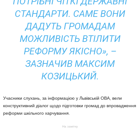
ПОТРІБНІ ЧІТКІ ДЕРЖАВНІ
СТАНДАРТИ. САМЕ ВОНИ
ДАДУТЬ ГРОМАДАМ
МОЖЛИВІСТЬ ВТІЛИТИ
РЕФОРМУ ЯКІСНО», –
ЗАЗНАЧИВ МАКСИМ
КОЗИЦЬКИЙ.
Учасники слухань, за інформацією у Львівській ОВА, вели
конструктивний діалог щодо підготовки громад до впровадження
реформи шкільного харчування.
На замітку