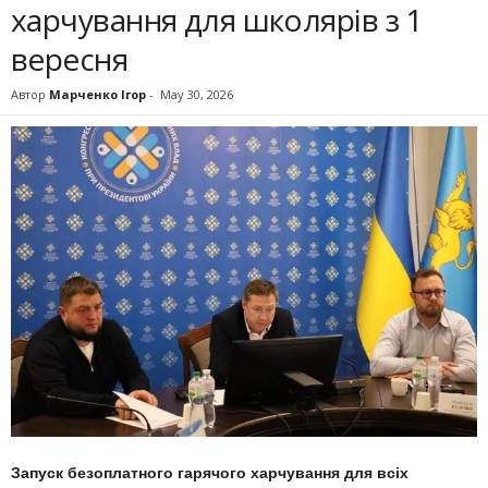
харчування для школярів з 1
вересня
Автор
Марченко Ігор
-
May 30, 2026
Запуск безоплатного гарячого харчування для всіх